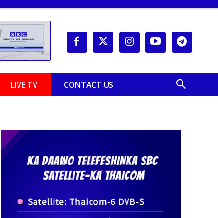
LIVE TV
CONTACT US