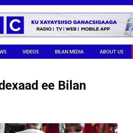
EWS
VIDEOS
BILAN MEDIA
ABOUT US
dexaad ee Bilan