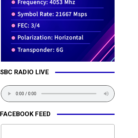
SBC RADIO LIVE
FACEBOOK FEED