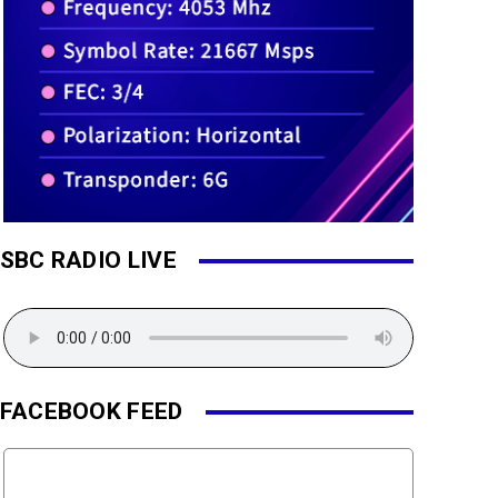
SBC RADIO LIVE
FACEBOOK FEED