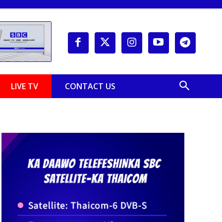
LIVE TV
CONTACT US