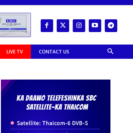
LIVE TV
CONTACT US