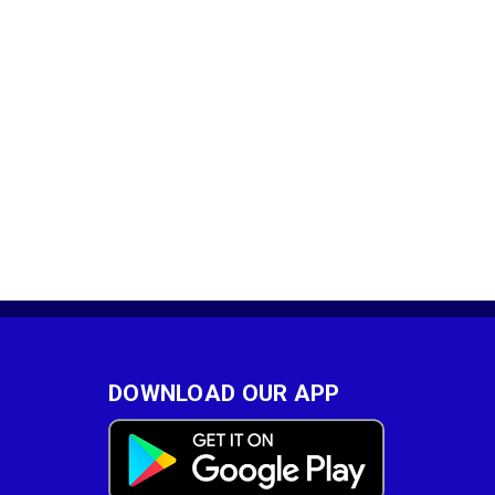
DOWNLOAD OUR APP