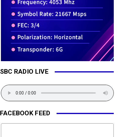
SBC RADIO LIVE
FACEBOOK FEED