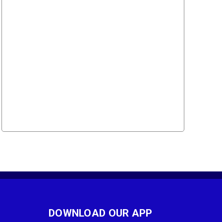
DOWNLOAD OUR APP