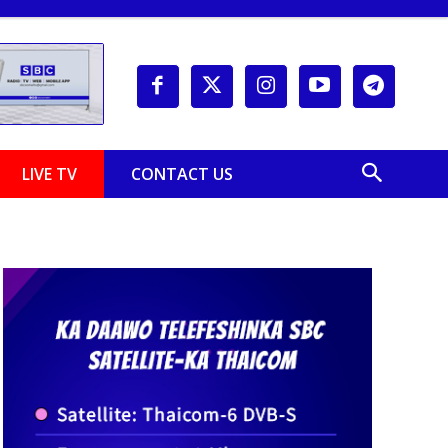
LIVE TV
CONTACT US