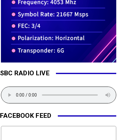
SBC RADIO LIVE
FACEBOOK FEED