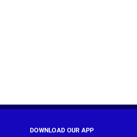
DOWNLOAD OUR APP