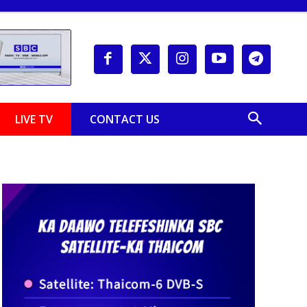
LIVE TV
CONTACT US