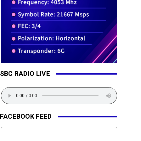
SBC RADIO LIVE
FACEBOOK FEED