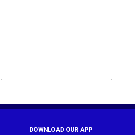
DOWNLOAD OUR APP