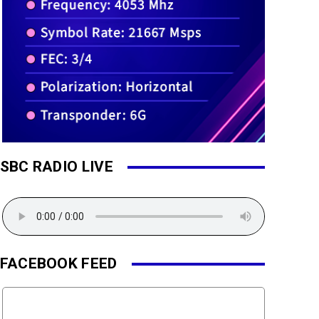
SBC RADIO LIVE
FACEBOOK FEED