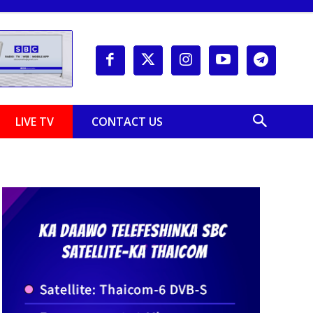
LIVE TV
CONTACT US