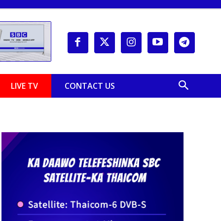
LIVE TV
CONTACT US