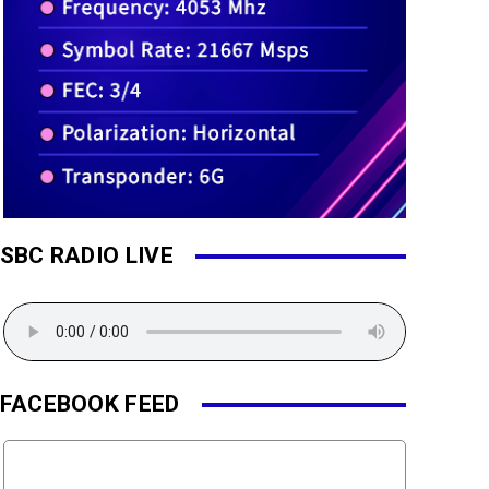
SBC RADIO LIVE
FACEBOOK FEED