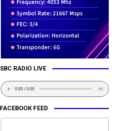
SBC RADIO LIVE
FACEBOOK FEED