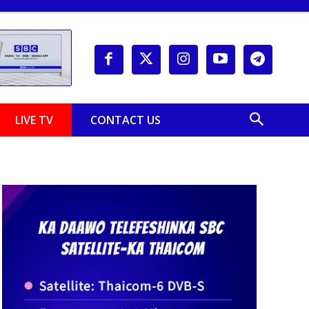
LIVE TV
CONTACT US