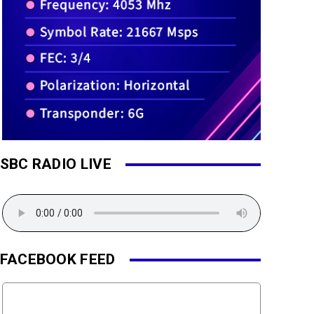
SBC RADIO LIVE
FACEBOOK FEED