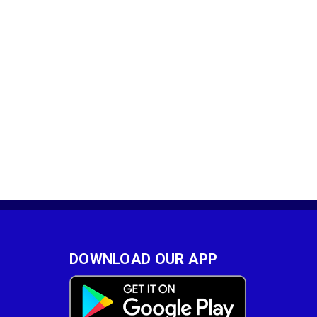
DOWNLOAD OUR APP