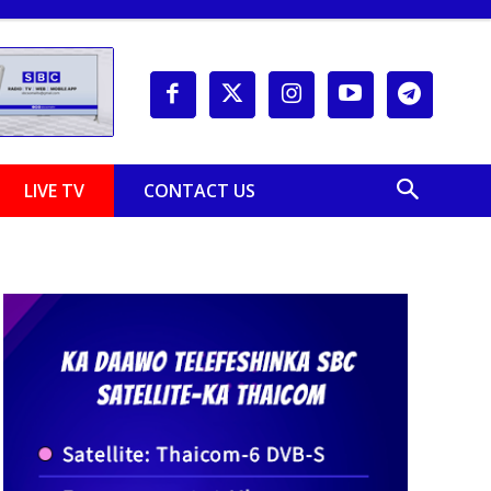
LIVE TV
CONTACT US